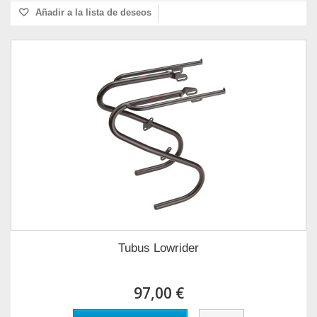
Añadir a la lista de deseos
Tubus Lowrider
97,00 €