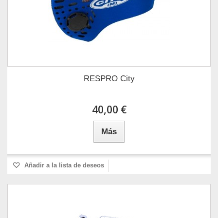
RESPRO City
40,00 €
Más
Añadir a la lista de deseos