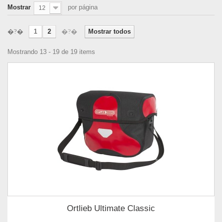
Mostrar
por página
12
1
2
Mostrar todos
Mostrando 13 - 19 de 19 items
Ortlieb Ultimate Classic