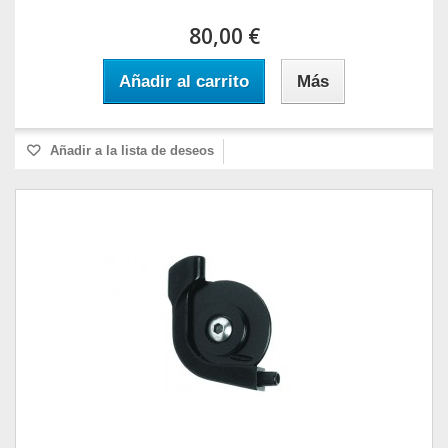
80,00 €
Añadir al carrito
Más
Añadir a la lista de deseos