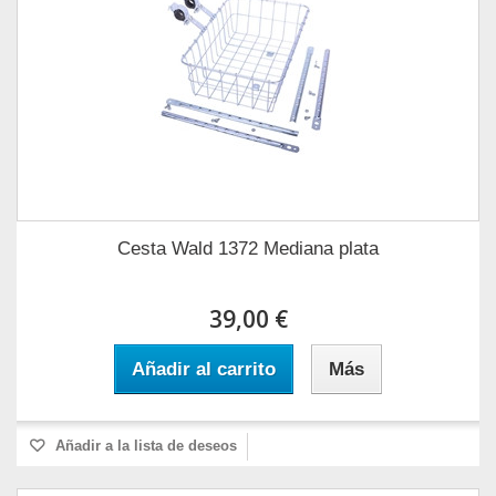
Cesta Wald 1372 Mediana plata
39,00 €
Añadir al carrito
Más
Añadir a la lista de deseos