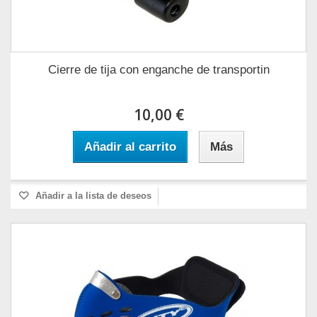
Cierre de tija con enganche de transportin
10,00 €
Añadir al carrito
Más
Añadir a la lista de deseos