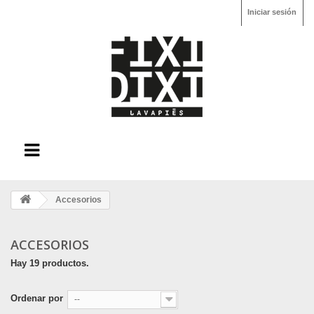
Iniciar sesión
Accesorios
ACCESORIOS
Hay 19 productos.
Ordenar por
--