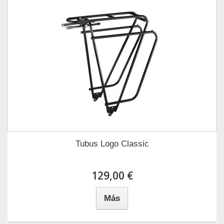
Tubus Logo Classic
129,00 €
Más