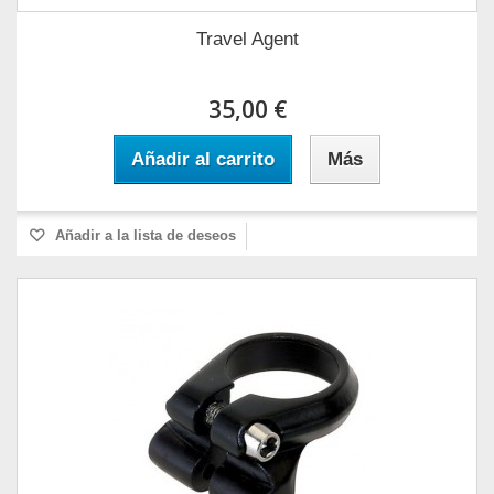
Travel Agent
35,00 €
Añadir al carrito
Más
Añadir a la lista de deseos