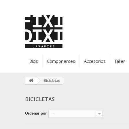
Bicis
Componentes
Accesorios
Taller
Bicicletas
BICICLETAS
Ordenar por
--