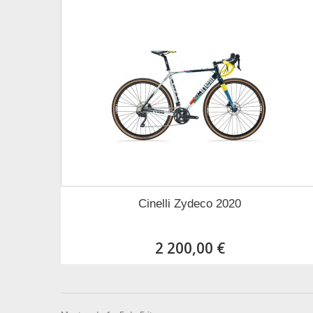
Cinelli Zydeco 2020
2 200,00 €