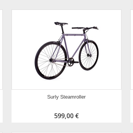
Surly Steamroller
599,00 €