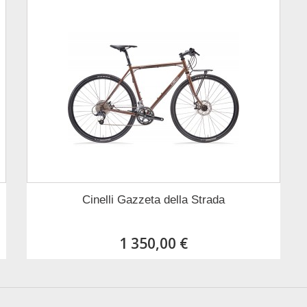
Cinelli Gazzeta della Strada
1 350,00 €