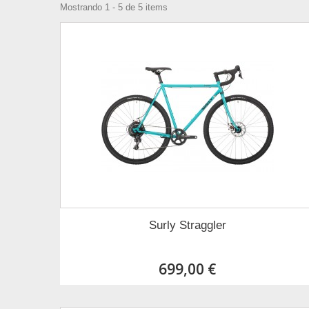
Mostrando 1 - 5 de 5 items
Surly Straggler
699,00 €