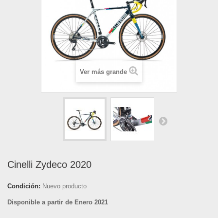
Ver más grande
Cinelli Zydeco 2020
Condición:
Nuevo producto
Disponible a partir de Enero 2021