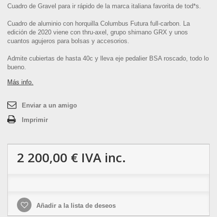
Cuadro de Gravel para ir rápido de la marca italiana favorita de tod*s.
Cuadro de aluminio con horquilla Columbus Futura full-carbon. La
edición de 2020 viene con thru-axel, grupo shimano GRX y unos
cuantos agujeros para bolsas y accesorios.
Admite cubiertas de hasta 40c y lleva eje pedalier BSA roscado, todo lo
bueno.
Más info.
Enviar a un amigo
Imprimir
2 200,00 €
IVA inc.
Añadir a la lista de deseos