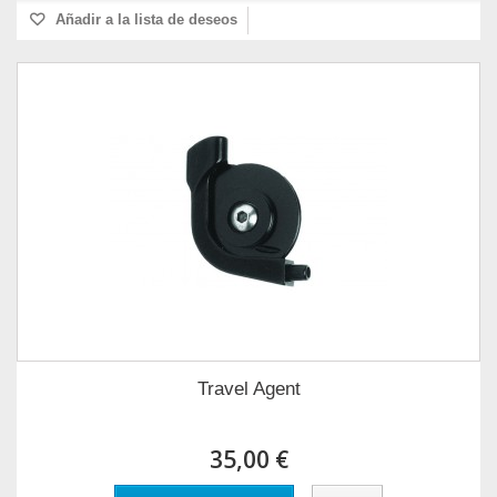
Añadir a la lista de deseos
Travel Agent
35,00 €