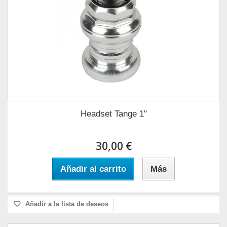
Headset Tange 1"
30,00 €
Añadir al carrito
Más
Añadir a la lista de deseos