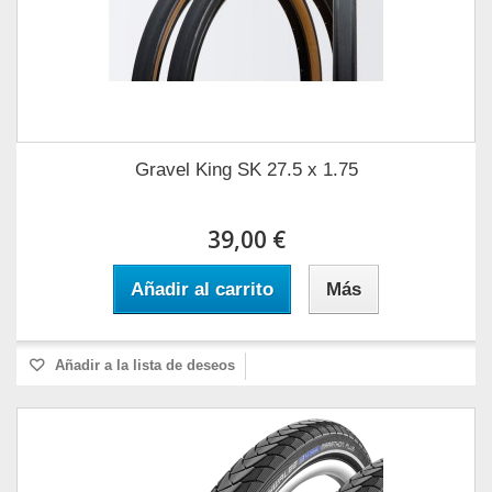
Gravel King SK 27.5 x 1.75
39,00 €
Añadir al carrito
Más
Añadir a la lista de deseos