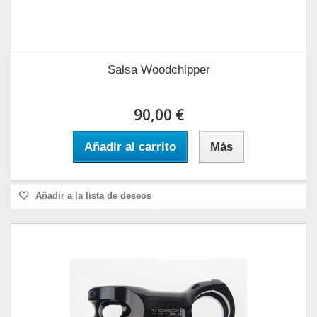
Salsa Woodchipper
90,00 €
Añadir al carrito
Más
Añadir a la lista de deseos