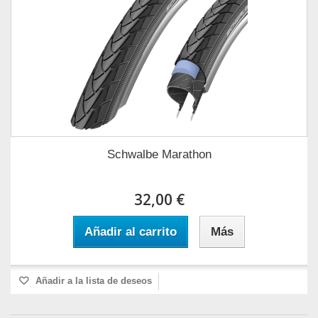
Schwalbe Marathon
32,00 €
Añadir al carrito
Más
Añadir a la lista de deseos