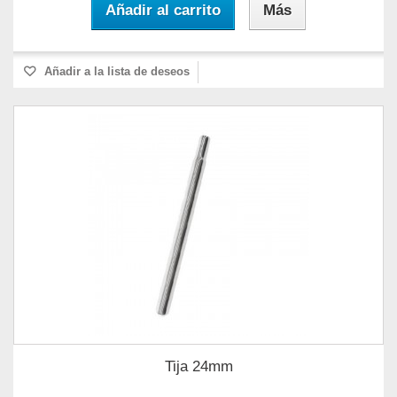
Añadir al carrito
Más
Añadir a la lista de deseos
Tija 24mm