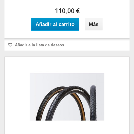
110,00 €
Añadir al carrito
Más
Añadir a la lista de deseos