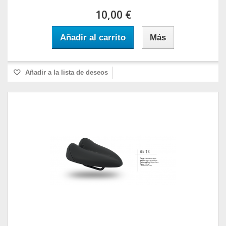
10,00 €
Añadir al carrito
Más
Añadir a la lista de deseos