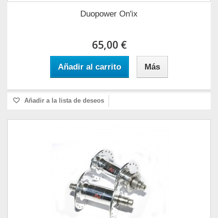
Duopower On'ix
65,00 €
Añadir al carrito
Más
Añadir a la lista de deseos