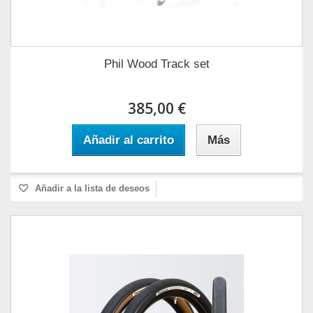
Phil Wood Track set
385,00 €
Añadir al carrito
Más
Añadir a la lista de deseos