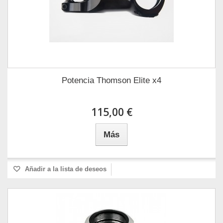
Potencia Thomson Elite x4
115,00 €
Más
Añadir a la lista de deseos