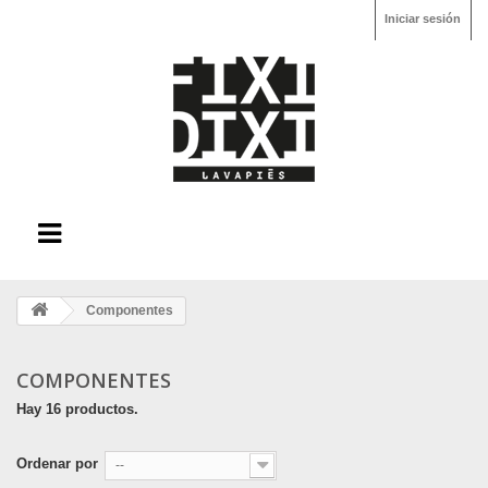
Iniciar sesión
Componentes
COMPONENTES
Hay 16 productos.
Ordenar por
--