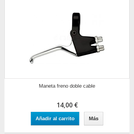
Maneta freno doble cable
14,00 €
Añadir al carrito
Más