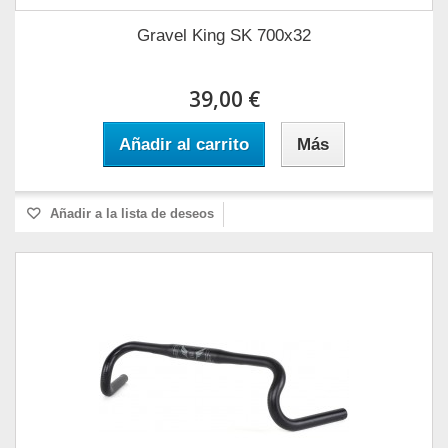
Gravel King SK 700x32
39,00 €
Añadir al carrito
Más
Añadir a la lista de deseos