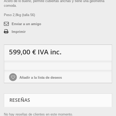
Acero de lo bueno, permite cubiertas anchas y tiene una geometria
comoda.
Peso 2,8kg (talla 56)
Enviar a un amigo
Imprimir
599,00 €
IVA inc.
Añadir a la lista de deseos
RESEÑAS
No hay reseñas de clientes en este momento.