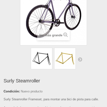
Ver más grande
Surly Steamroller
Condición:
Nuevo producto
Surly Steamroller Frameset, para montar una bici de pista para calle.