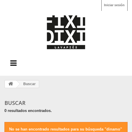
Iniciar sesión
Buscar
BUSCAR
0 resultados encontrados.
No se han encontrado resultados para su búsqueda "dinamo"