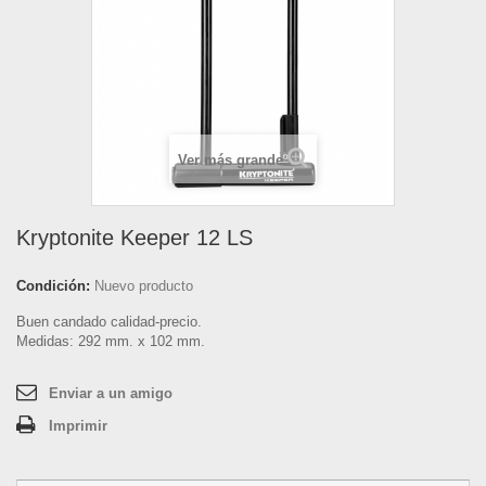
Ver más grande
Kryptonite Keeper 12 LS
Condición:
Nuevo producto
Buen candado calidad-precio.
Medidas: 292 mm. x 102 mm.
Enviar a un amigo
Imprimir