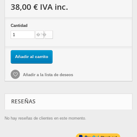
38,00 €
IVA inc.
Cantidad
Añadir al carrito
Añadir a la lista de deseos
RESEÑAS
No hay reseñas de clientes en este momento.