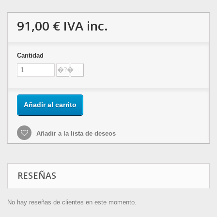
91,00 €
IVA inc.
Cantidad
Añadir al carrito
Añadir a la lista de deseos
RESEÑAS
No hay reseñas de clientes en este momento.