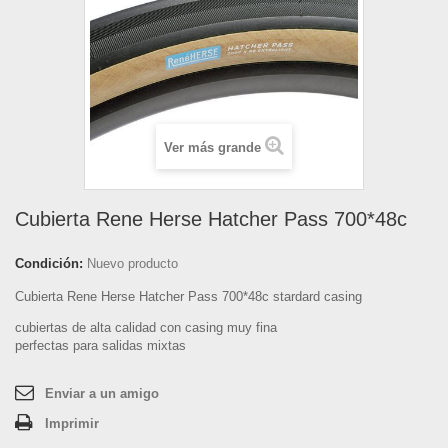
Ver más grande
Cubierta Rene Herse Hatcher Pass 700*48c
Condición:
Nuevo producto
Cubierta Rene Herse Hatcher Pass 700*48c stardard casing
cubiertas de alta calidad con casing muy fina
perfectas para salidas mixtas
Enviar a un amigo
Imprimir