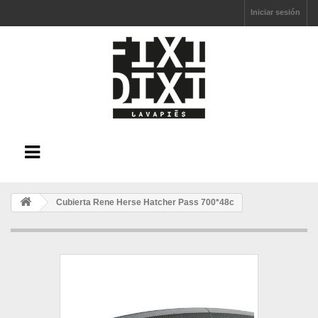
Iniciar sesión
Cubierta Rene Herse Hatcher Pass 700*48c