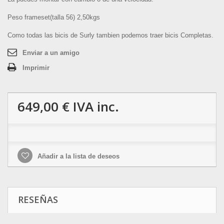
Peso frameset(talla 56) 2,50kgs
Como todas las bicis de Surly tambien podemos traer bicis Completas.
Enviar a un amigo
Imprimir
649,00 €
IVA inc.
Añadir a la lista de deseos
RESEÑAS