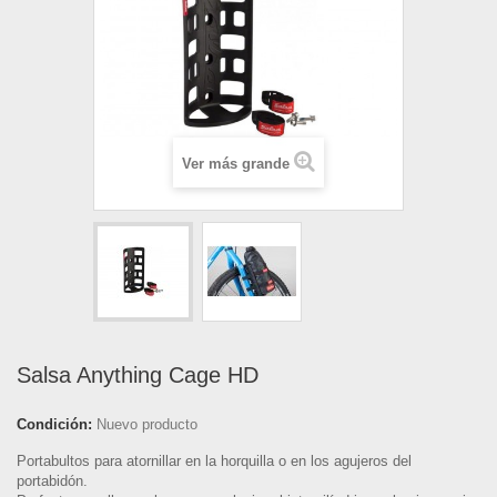
Ver más grande
Salsa Anything Cage HD
Condición:
Nuevo producto
Portabultos para atornillar en la horquilla o en los agujeros del
portabidón.