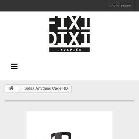
Iniciar sesión
Salsa Anything Cage HD